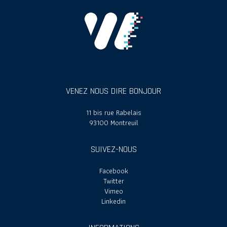
VENEZ NOUS DIRE BONJOUR
11 bis rue Rabelais
93100 Montreuil
SUIVEZ-NOUS
Facebook
Twitter
Vimeo
Linkedin