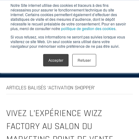
Notre Site internet utilise des cookies et traceurs à des fins
nécessaires pour assurer le fonctionnement technique du site
internet. Certains cookies permettent également d’effectuer des
statistiques de visite et des mesures d’audience, dont le dépôt
nécessite le recueil préalable de votre consentement. Pour en savoir
plus, merci de consulter notre
politique de gestion des cookies
.
Si vous refusez, vos informations ne seront pas suivies lorsque vous
visiterez ce site Web. Un seul cookie sera utilisé dans votre
navigateur pour mémoriser votre préférence de ne pas être suivi.
Accepter
Refuser
Menu
ARTICLES BALISÉS ‘ACTIVATION SHOPPER’
VIVEZ L’EXPÉRIENCE WIZZ
FACTORY AU SALON DU