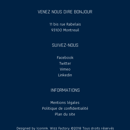
VENEZ NOUS DIRE BONJOUR
11 bis rue Rabelais
93100 Montreuil
SUIVEZ-NOUS
Facebook
Twitter
Vimeo
Linkedin
INFORMATIONS
Mentions légales
Politique de confidentialité
Plan du site
Designed by
Iconink
. Wizz Factory ©2018 Tous droits réservés