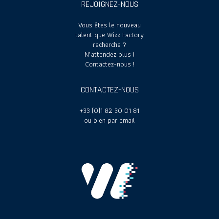
REJOIGNEZ-NOUS
Vous êtes le nouveau
talent que Wizz Factory
recherche ?
N’attendez plus !
Contactez-nous !
CONTACTEZ-NOUS
+33 (0)1 82 30 01 81
ou bien par email