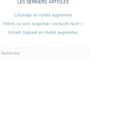
LES DERNIERS ARTICLES
Coloriage en réalité augmentée
Filtres ou Lens Snapchat « exclusifs Noël »
Instant Gagnant en réalité augmentée